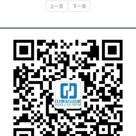
以下消费建议。
上一页
下一页